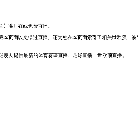
S 荷兰】准时在线免费直播。
】收藏本页面以免错过直播。还为您在本页面索引了相关世欧预、
球迷朋友提供最新的体育赛事直播、足球直播，世欧预直播。