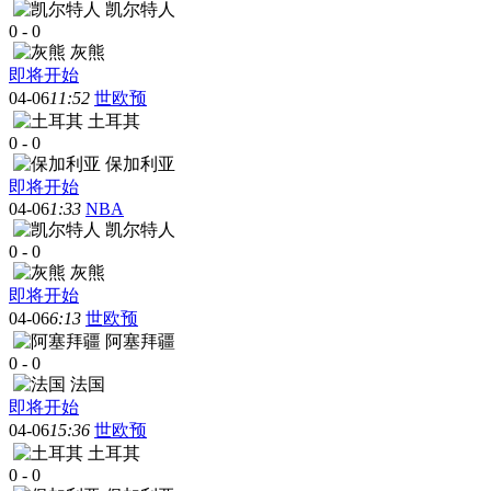
凯尔特人
0
-
0
灰熊
即将开始
04-06
11:52
世欧预
土耳其
0
-
0
保加利亚
即将开始
04-06
1:33
NBA
凯尔特人
0
-
0
灰熊
即将开始
04-06
6:13
世欧预
阿塞拜疆
0
-
0
法国
即将开始
04-06
15:36
世欧预
土耳其
0
-
0